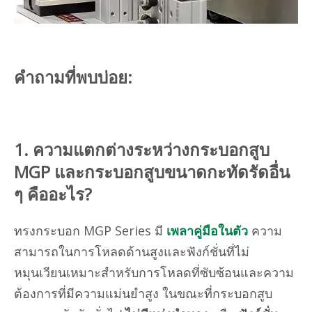
คำถามที่พบบ่อย:
1. ความแตกต่างระหว่างกระบอกสูบ
MGP และกระบอกสูบขนาดกะทัดรัดอื่น
ๆ คืออะไร?
ทรงกระบอก MGP Series มี
เพลาคู่มือในตัว
ความ
สามารถในการโหลดด้านสูงและฟังก์ชั่นที่ไม่
หมุนเวียนเหมาะสำหรับการโหลดที่ซับซ้อนและความ
ต้องการที่มีความแม่นยำสูง ในขณะที่กระบอกสูบ