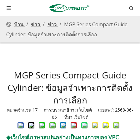
บ้าน
/
ข่าว
/
ข่าว
/
MGP Series Compact Guide
Cylinder: ข้อมูลจำเพาะการติดตั้งการเลือก
MGP Series Compact Guide
Cylinder: ข้อมูลจำเพาะการติดตั้ง
การเลือก
หมวดจำนวน:
17
การ:บรรณาธิการเว็บไซต์ เผยแพร่: 2568-06-
05 ที่มา:
เว็บไซต์
◆เว็บไซต์ภาษาสเปนอย่างเป็นทางการของ VPC