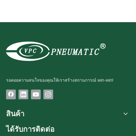
รอคอยความสนใจของคุณให้เราสร้างสถานการณ์ win-win!
สินค้า
ได้รับการติดต่อ