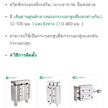
สวิตช์กกแม่เหล็กเสริม, เบาะอากาศ, ล็อคปลาย
มี
เส้นผ่านศูนย์กลางของกระบอกสูบที่แตกต่างกัน (
12-100 มม.
) และจังหวะ (1
0-400 มม .)
สามารถใช้เป็นกระบอกสูบยึดกระบอกสูบและดัน
กระบอกสูบ
4 วิธีการติดตั้ง