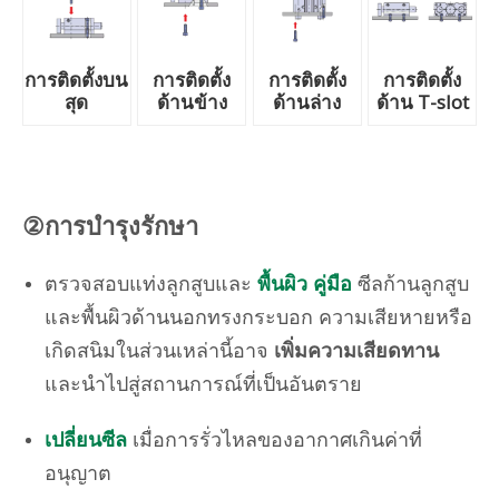
การติดตั้งบน
การติดตั้ง
การติดตั้ง
การติดตั้ง
สุด
ด้านข้าง
ด้านล่าง
ด้าน T-slot
②การบำรุงรักษา
ตรวจสอบแท่งลูกสูบและ
พื้นผิว คู่มือ
ซีลก้านลูกสูบ
และพื้นผิวด้านนอกทรงกระบอก ความเสียหายหรือ
เกิดสนิมในส่วนเหล่านี้อาจ
เพิ่มความเสียดทาน
และนำไปสู่สถานการณ์ที่เป็นอันตราย
เปลี่ยนซีล
เมื่อการรั่วไหลของอากาศเกินค่าที่
อนุญาต