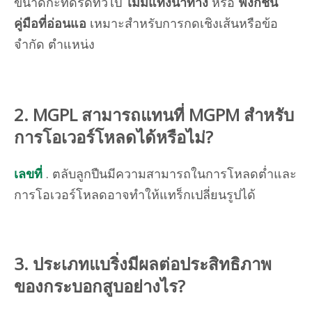
ขนาดกะทัดรัดทั่วไป
ไม่มีแท่งนำทาง
หรือ
ฟังก์ชั่น
คู่มือที่อ่อนแอ
เหมาะสำหรับการกดเชิงเส้นหรือข้อ
จำกัด ตำแหน่ง
2. MGPL สามารถแทนที่ MGPM สำหรับ
การโอเวอร์โหลดได้หรือไม่?
เลขที่
. ตลับลูกปืนมีความสามารถในการโหลดต่ำและ
การโอเวอร์โหลดอาจทำให้แทร็กเปลี่ยนรูปได้
3. ประเภทแบริ่งมีผลต่อประสิทธิภาพ
ของกระบอกสูบอย่างไร?