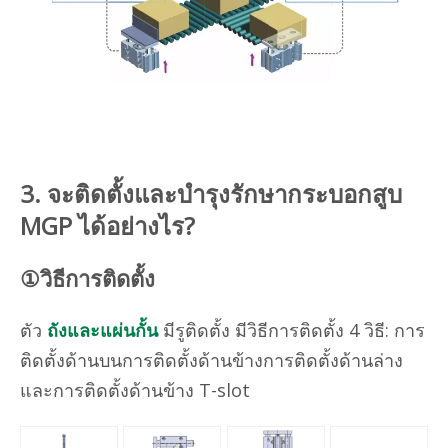
3. จะติดตั้งและบำรุงรักษากระบอกสูบ
MGP ได้อย่างไร?
①วิธีการติดตั้ง
ตัว
ถังและแผ่นกั้น
มีรูติดตั้ง มีวิธีการติดตั้ง 4 วิธี: การ
ติดตั้งด้านบนการติดตั้งด้านข้างการติดตั้งด้านล่าง
และการติดตั้งด้านข้าง T-slot