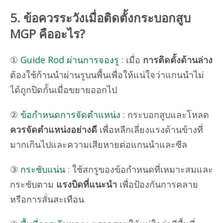
5. ข้อควรระวังเมื่อติดตั้งกระบอกสูบ
MGP คืออะไร?
①
Guide Rod ผ่านการจองรู
: เมื่อ
การติดตั้งด้านล่าง
ต้องใช้ก้านนำผ่านรูบนพื้นเพื่อให้แน่ใจว่าแกนนำไม่
ได้ถูกปิดกั้นเมื่อขยายออกไป
②
ข้อกำหนดการจัดตำแหน่ง
: กระบอกสูบและโหลด
ควรจัดตำแหน่งอย่างดี
เพื่อหลีกเลี่ยงแรงด้านข้างที่
มากเกินไปและความเสียหายต่อแกนนำและซีล
③
กระชับแน่น
: ใช้สกรูของข้อกำหนดที่เหมาะสมและ
กระชับตาม
แรงบิดที่แนะนำ
เพื่อป้องกันการคลาย
หรือการสั่นสะเทือน