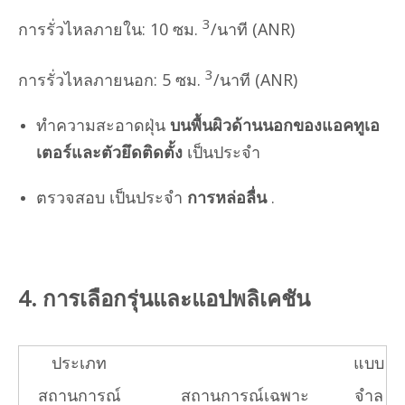
3
การรั่วไหลภายใน: 10 ซม.
/นาที (ANR)
3
การรั่วไหลภายนอก: 5 ซม.
/นาที (ANR)
ทำความสะอาดฝุ่น
บนพื้นผิวด้านนอกของแอคทูเอ
เตอร์และตัวยึดติดตั้ง
เป็นประจำ
ตรวจสอบ เป็นประจำ
การหล่อลื่น
.
4. การเลือกรุ่นและแอปพลิเคชัน
ประเภท
แบบ
สถานการณ์
สถานการณ์เฉพาะ
จำล