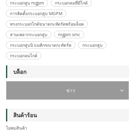
กระบอกสูบ mgpm
กระบอกลมที่มีไกด์
การติดตั้งกระบอกสูบ MGPM
ทรงกระบอกไกด์ขนาดกะทัดรัดพร้อมล็อค
สามเพลากระบอกสูบ
mgpm smc
กระบอกสูบนิวเมติกขนาดกะทัดรัด
กระบอกสูบ
กระบอกลมไกด์
บล็อก
ข่าว
สินค้าร้อน
ไม่พบสินค้า