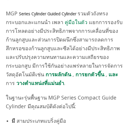
MGP
รวมตัวถังทรง
Series Cylinder Guided Cylinder
กระบอกและแกนนำ เพลา
คู่มือในตัว
แยกการรองรับ
การโหลดอย่างมีประสิทธิภาพจากการเคลื่อนที่ของ
ก้านลูกสูบและส่วนการปิดผนึกซึ่งสามารถลดการ
สึกหรอของก้านลูกสูบและซีลได้อย่างมีประสิทธิภาพ
และปรับปรุงความทนทานและความเสถียรของ
กระบอกสูบ มีการใช้กันอย่างแพร่หลายในการจัดการ
วัสดุอัตโนมัติเช่น
การผลักดัน
,
การยกตัวขึ้น
,
และ
การ
วางตำแหน่งที่แม่นยำ
.
ในฐานะรุ่นพื้นฐาน MGP Series Compact Guide
Cylinder มีคุณสมบัติดังต่อไปนี้:
มี
สามประเภทแบริ่งคู่มือ