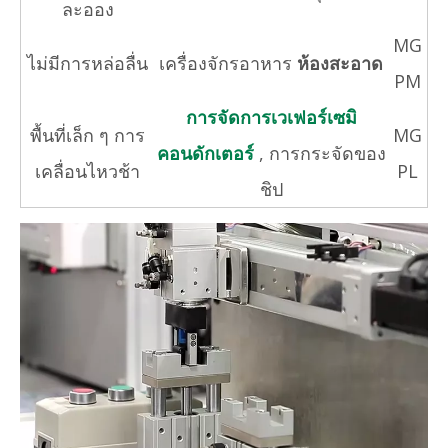
ละออง
MG
ไม่มีการหล่อลื่น
เครื่องจักรอาหาร
ห้องสะอาด
PM
การจัดการเวเฟอร์เซมิ
พื้นที่เล็ก ๆ การ
MG
คอนดักเตอร์
, การกระจัดของ
เคลื่อนไหวช้า
PL
ชิป