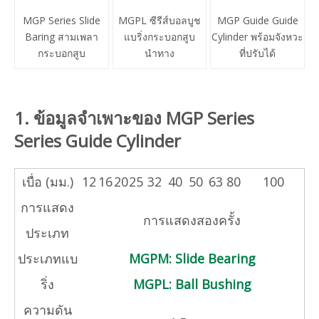
MGP Series Slide
MGPL ซีรีส์บอลบูช
MGP Guide Guide
Baring สามเพลา
แบริ่งกระบอกสูบ
Cylinder พร้อมจังหวะ
กระบอกสูบ
นำทาง
ที่ปรับได้
1. ข้อมูลจำเพาะของ MGP Series
Series Guide Cylinder
เบื่อ (มม.)
12
16
20
25
32
40
50
63
80
100
การแสดง
การแสดงสองครั้ง
ประเภท
ประเภทแบ
MGPM: Slide Bearing
ริ่ง
MGPL: Ball Bushing
ความดัน