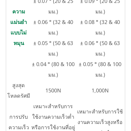
± 0.07 ° (20 & 25
± 0.09 ° (20 & 25
ความ
มม.)
มม.)
แม่นยำ
± 0.06 ° (32 & 40
± 0.08 ° (32 & 40
แบบไม่
มม.)
มม.)
หมุน
± 0.05 ° (50 & 63
± 0.06 ° (50 & 63
มม.)
มม.)
± 0.04 ° (80 & 100
± 0.05 ° (80 & 100
มม.)
มม.)
สูงสุด
1500N
1,000N
โหลดรัศมี
เหมาะสำหรับการ
เหมาะสำหรับการใช้
การปรับ
ใช้งานความเร็วต่ำ
งานความเร็วสูงหรือ
ความเร็ว
หรือการใช้งานที่อยู่