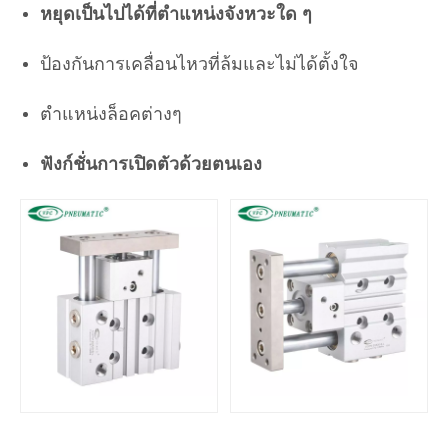
หยุดเป็นไปได้ที่ตำแหน่งจังหวะใด ๆ
ป้องกันการเคลื่อนไหวที่ล้มและไม่ได้ตั้งใจ
ตำแหน่งล็อคต่างๆ
ฟังก์ชั่นการเปิดตัวด้วยตนเอง