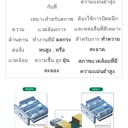
ความแม่นยำสูง
กับที่
ต้องใช้การปิดผนึก
เหมาะสำหรับสภาพ
และหล่อลื่นที่ดีเหมาะ
ความ
แวดล้อมการ
สำหรับการ
ทำความ
ต้านทาน
ทำงานที่มี
ผลกระ
สะอาด
,
ต่อสิ่ง
ทบสูง
,
หรือ
แวดล้อม
ความชื้น สูง
ฝุ่น
สภาพแวดล้อมที่มี
ละออง
.
ความแม่นยำสูง
.