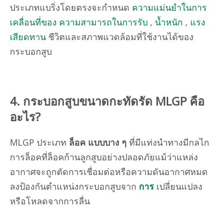
ประเภทแบริ่งโดยตรงจะกำหนด
ความแม่นยำในการ
เคลื่อนที่ของ ความสามารถในการรับ
,
น้ำหนัก
,
แรง
เสียดทาน
ชีวิตและสภาพแวดล้อมที่ใช้งานได้ของ
กระบอกสูบ
4. กระบอกสูบขนาดกะทัดรัด MLGP คือ
อะไร?
MLGP ประเภท
ล็อค แบบบาง ๆ
ที่มีแท่งนำทางมีกลไก
การล็อคที่ล็อคก้านลูกสูบอย่างปลอดภัยแม้ว่าแหล่ง
อากาศจะถูกตัดการเชื่อมต่อหรือความดันอากาศหมด
ลงป้องกันตำแหน่งกระบอกสูบจาก
การ
เปลี่ยนแปลง
หรือโหลดจากการลื่น