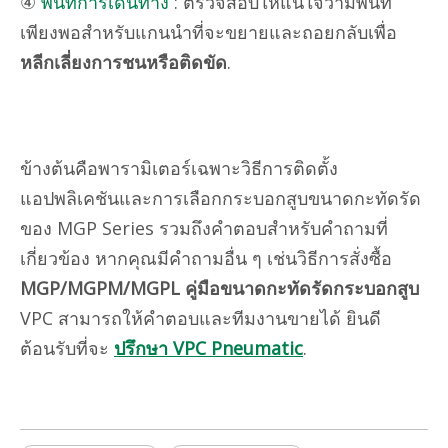
④
พื้นที่การเดินทาง
: ตรวจสอบให้แน่ใจว่ามีพื้นที่
เพียงพอสำหรับแกนนำที่จะขยายและถอยกลับเพื่อ
หลีกเลี่ยงการชนหรือติดขัด
.
ข้างต้นคือพารามิเตอร์เฉพาะวิธีการติดตั้ง
แอปพลิเคชันและการเลือกกระบอกสูบขนาดกะทัดรัด
ของ MGP Series รวมถึงคำตอบสำหรับคำถามที่
เกี่ยวข้อง หากคุณมีคำถามอื่น ๆ เช่นวิธีการสั่งซื้อ
MGP/MGPM/MGPL คู่มือขนาดกะทัดรัดกระบอกสูบ
VPC สามารถให้คำตอบและทีมงานขายได้ ยินดี
ต้อนรับที่จะ
ปรึกษา VPC Pneumatic
.