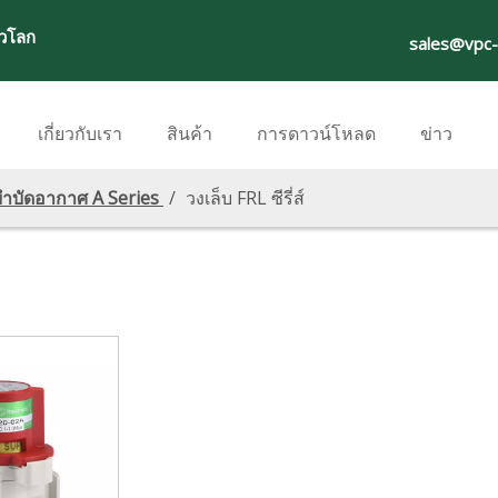
่วโลก
sales@vpc
เกี่ยวกับเรา
สินค้า
การดาวน์โหลด
ข่าว
บำบัดอากาศ A Series
/
วงเล็บ FRL ซีรี่ส์