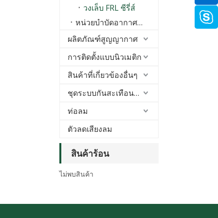
วงเล็บ FRL ซีรี่ส์
หน่วยบำบัดอากาศ A/B ซีรี่ส์
ผลิตภัณฑ์สูญญากาศ
การติดตั้งแบบนิวเมติก
สินค้าที่เกี่ยวข้องอื่นๆ
ชุดระบบกันสะเทือนของอากาศ
ท่อลม
ตัวลดเสียงลม
สินค้าร้อน
ไม่พบสินค้า