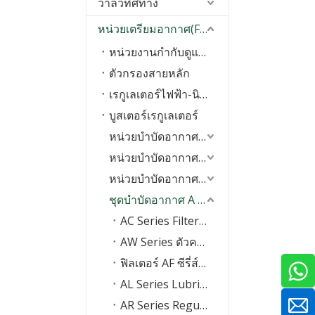
วาล์วทิศทาง
หน่วยเตรียมอากาศ(FRL)
หน่วยงานกำกับดูแลที่มีความแม่นยำ
ตัวกรองสายหลัก
เรกูเลเตอร์ไฟฟ้า-นิวเมติกส์
บูสเตอร์เรกูเลเตอร์
หน่วยบำบัดอากาศอื่น ๆ
หน่วยบำบัดอากาศ V Series
หน่วยบำบัดอากาศ O Series
ชุดบำบัดอากาศ A Series
AC Series Filter Regulator Lubricator
AW Series ตัวควบคุมตัวกรอง
ฟิลเตอร์ AF ซีรี่ส์ &nbsp;
AL Series Lubricator
AR Series Regulator