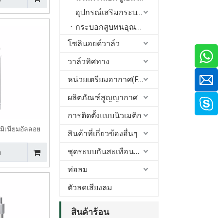
อุปกรณ์เสริมกระบอกสูบ
กระบอกสูบทนอุณหภูมิต่ำ
โซลินอยด์วาล์ว
วาล์วทิศทาง
หน่วยเตรียมอากาศ(FRL)
ผลิตภัณฑ์สูญญากาศ
การติดตั้งแบบนิวเมติก
ูมิเนียมอัลลอย
สินค้าที่เกี่ยวข้องอื่นๆ
แบบหางกลม
ชุดระบบกันสะเทือนของอากาศ
ม
ท่อลม
ตัวลดเสียงลม
สินค้าร้อน