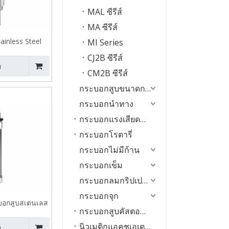
MAL ซีรีส์
MA ซีรีส์
ainless Steel
MI Series
 Double Acting
CJ2B ซีรีส์
e Rod
ม
CM2B ซีรีส์
กระบอกสูบขนาดกะทัดรัด
กระบอกนำทาง
กระบอกแรงเสียดทานต่ำ
กระบอกโรตารี่
กระบอกไม่มีก้าน
กระบอกเข็ม
กระบอกลมกริปเปอร์
กระบอกจุก
บอกสูบสเตนเลส
กระบอกสูบคัสตอมพิเศษ
น้าที่คู่กับเบาะ
งหมุน Type
นิวเมติกแอคชูเอเตอร์
ม