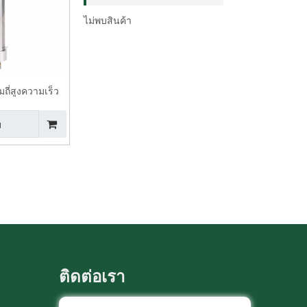
ไม่พบสินค้า
ี่สูงความเร็ว
/วินาที, 12 Hz
ม
ติดต่อเรา