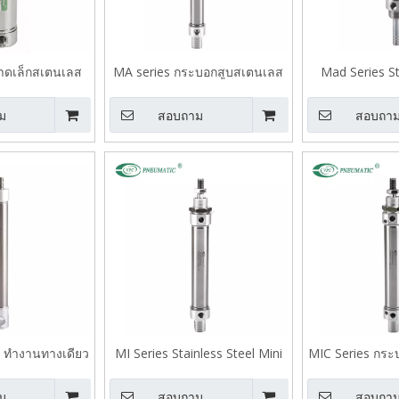
าดเล็กสเตนเลส
MA series กระบอกสูบสเตนเลส
Mad Series St
นิดปลายแบน รู
ขนาดเล็ก ชนิดหางหมุนได้
Mini Cylinder,
รฐานยุโรป
Doubl
ม
สอบถาม
สอบถา
ิง ทำงานทางเดียว
MI Series Stainless Steel Mini
MIC Series กระ
กสูบขนาดเล็ก
Cylinder มาตรฐานยุโรป Small
สตีลขนาดเล็ก ทำห
Bore
รองนั่ง หา
ม
สอบถาม
สอบถา