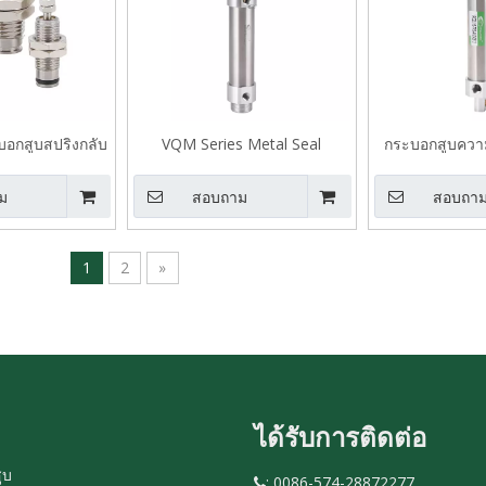
บอกสูบสปริงกลับ
VQM Series Metal Seal
กระบอกสูบความถ
งเดี่ยว
กระบอกแรงเสียดทานต่ำ
สูง, 2,500 มม.
(ต้านทานโหลดด้านข้าง)
ม
สอบถาม
สอบถา
1
2
»
ได้รับการติดต่อ
ูบ
: 0086-574-28872277
